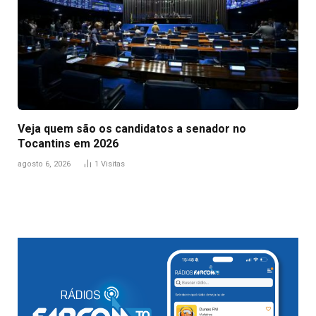
Veja quem são os candidatos a senador no
Tocantins em 2026
agosto 6, 2026
1
Visitas