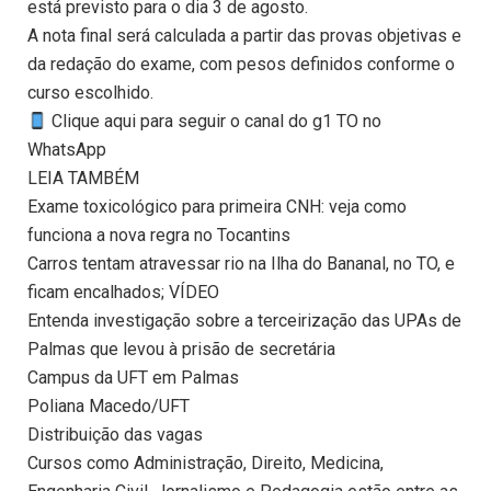
está previsto para o dia 3 de agosto.
A nota final será calculada a partir das provas objetivas e
da redação do exame, com pesos definidos conforme o
curso escolhido.
Clique aqui para seguir o canal do g1 TO no
WhatsApp
LEIA TAMBÉM
Exame toxicológico para primeira CNH: veja como
funciona a nova regra no Tocantins
Carros tentam atravessar rio na Ilha do Bananal, no TO, e
ficam encalhados; VÍDEO
Entenda investigação sobre a terceirização das UPAs de
Palmas que levou à prisão de secretária
Campus da UFT em Palmas
Poliana Macedo/UFT
Distribuição das vagas
Cursos como Administração, Direito, Medicina,