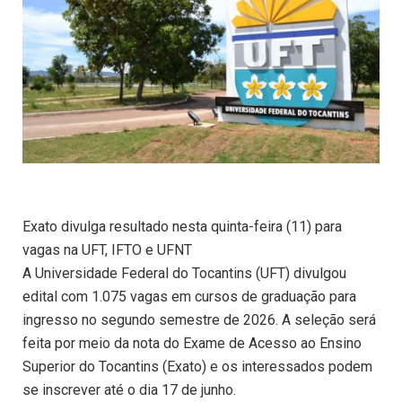
Exato divulga resultado nesta quinta-feira (11) para
vagas na UFT, IFTO e UFNT
A Universidade Federal do Tocantins (UFT) divulgou
edital com 1.075 vagas em cursos de graduação para
ingresso no segundo semestre de 2026. A seleção será
feita por meio da nota do Exame de Acesso ao Ensino
Superior do Tocantins (Exato) e os interessados podem
se inscrever até o dia 17 de junho.