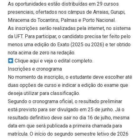
As oportunidades estão distribuídas em 29 cursos
presenciais, ofertados nos câmpus de Arraias, Gurupi,
Miracema do Tocantins, Palmas e Porto Nacional.
As inscrições serão realizadas pela internet, no sistema
da UFT. Para participar, o candidato precisa ter feito pelo
menos uma edição do Exato (2025 ou 2026) e ter obtido
nota acima de zero na redação.
Clique aqui e veja o edital completo.
Inscrições e cronograma
No momento da inscrição, o estudante deve escolher até
duas opções de curso e indicar a edição do exame que
deseja utilizar para classificação.
Segundo o cronograma oficial, o resultado preliminar
está previsto para ser divulgado em 25 de junho. Já o
resultado definitivo deve sair no dia 16 de julho, mesma
data em que será publicada a primeira chamada para
matrícula. O início do segundo semestre letivo de 2026