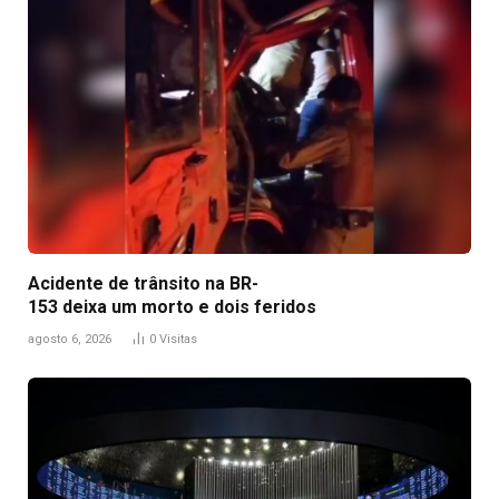
Acidente de trânsito na BR-
153 deixa um morto e dois feridos
agosto 6, 2026
0
Visitas