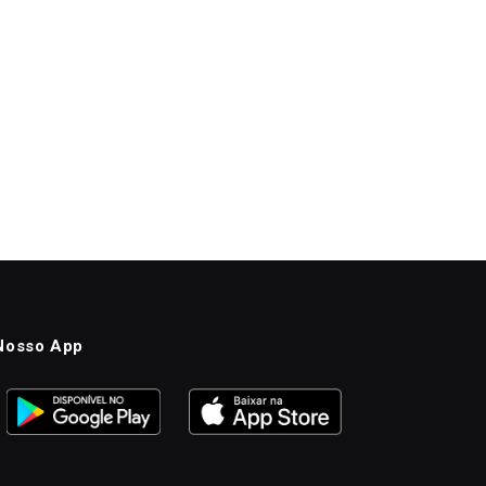
Nosso App