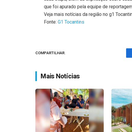
que foi apurado pela equipe de reportagem
Veja mais notícias da região no g1 Tocanti
Fonte:
G1 Tocantins
COMPARTILHAR.
Mais Notícias