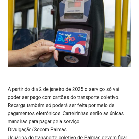
A partir do dia 2 de janeiro de 2025 o serviço só vai
poder ser pago com cartões do transporte coletivo.
Recarga também só poderá ser feita por meio de
pagamentos eletrônicos. Carteirinhas serão as únicas
maneiras para pagar pela serviço
Divulgação/Secom Palmas
Usuários do transporte coletivo de Palmas devem ficar