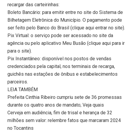
recargar das carteirinhas:
Boleto Bancário: para emitir entre no site do Sistema de
Bilhetagem Eletrônica do Município. O pagamento pode
ser feito pelo Banco do Brasil (clique aqui entrar no site).
Pix Virtual: o serviço pode ser acessado no site da
agência ou pelo aplicativo Meu Busão (clique aqui para ir
para o site).
Pix Instantâneo: disponível nos postos de vendas
credenciados pela capital, nos terminais de recarga,
guichês nas estações de ônibus e estabelecimentos
parceiros.
LEIA TAMBÉM
Prefeita Cinthia Ribeiro cumpriu sete de 36 promessas
durante os quatro anos de mandato; Veja quais
Cerveja em audiência, fim de trisal e herança de 32
milhões sem valor: relembre fatos que marcaram 2024
no Tocantins