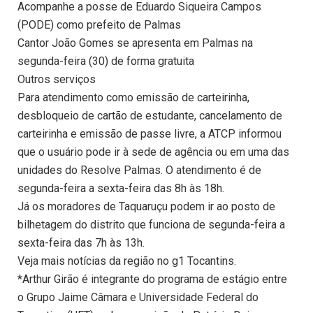
Acompanhe a posse de Eduardo Siqueira Campos
(PODE) como prefeito de Palmas
Cantor João Gomes se apresenta em Palmas na
segunda-feira (30) de forma gratuita
Outros serviços
Para atendimento como emissão de carteirinha,
desbloqueio de cartão de estudante, cancelamento de
carteirinha e emissão de passe livre, a ATCP informou
que o usuário pode ir à sede de agência ou em uma das
unidades do Resolve Palmas. O atendimento é de
segunda-feira a sexta-feira das 8h às 18h.
Já os moradores de Taquaruçu podem ir ao posto de
bilhetagem do distrito que funciona de segunda-feira a
sexta-feira das 7h às 13h.
Veja mais notícias da região no g1 Tocantins.
*Arthur Girão é integrante do programa de estágio entre
o Grupo Jaime Câmara e Universidade Federal do