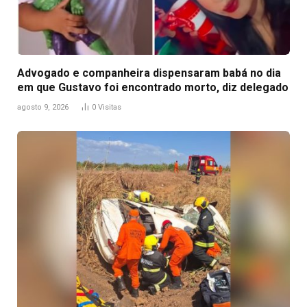
Advogado e companheira dispensaram babá no dia
em que Gustavo foi encontrado morto, diz delegado
agosto 9, 2026
0
Visitas