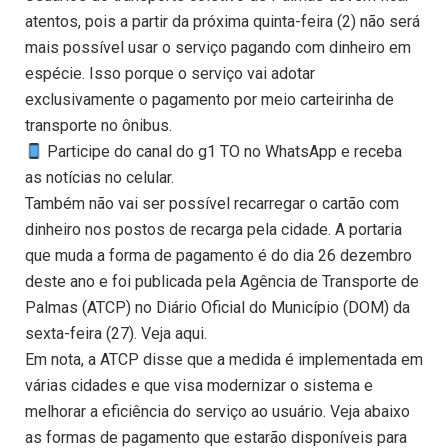
atentos, pois a partir da próxima quinta-feira (2) não será
mais possível usar o serviço pagando com dinheiro em
espécie. Isso porque o serviço vai adotar
exclusivamente o pagamento por meio carteirinha de
transporte no ônibus.
Participe do canal do g1 TO no WhatsApp e receba
as notícias no celular.
Também não vai ser possível recarregar o cartão com
dinheiro nos postos de recarga pela cidade. A portaria
que muda a forma de pagamento é do dia 26 dezembro
deste ano e foi publicada pela Agência de Transporte de
Palmas (ATCP) no Diário Oficial do Município (DOM) da
sexta-feira (27). Veja aqui.
Em nota, a ATCP disse que a medida é implementada em
várias cidades e que visa modernizar o sistema e
melhorar a eficiência do serviço ao usuário. Veja abaixo
as formas de pagamento que estarão disponíveis para