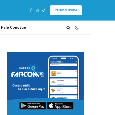
PEDIR MÚSICA
Facebook
Instagram
TikTok
Fale Conosco