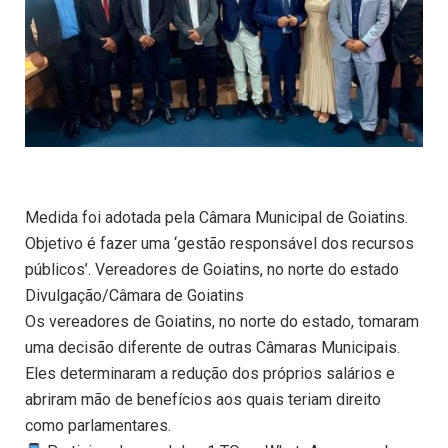
Medida foi adotada pela Câmara Municipal de Goiatins.
Objetivo é fazer uma ‘gestão responsável dos recursos
públicos’. Vereadores de Goiatins, no norte do estado
Divulgação/Câmara de Goiatins
Os vereadores de Goiatins, no norte do estado, tomaram
uma decisão diferente de outras Câmaras Municipais.
Eles determinaram a redução dos próprios salários e
abriram mão de benefícios aos quais teriam direito
como parlamentares.