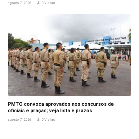
agosto 7, 2026
0
Visitas
PMTO convoca aprovados nos concursos de
oficiais e praças; veja lista e prazos
agosto 7, 2026
0
Visitas