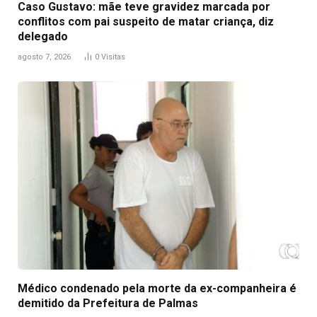
Caso Gustavo: mãe teve gravidez marcada por
conflitos com pai suspeito de matar criança, diz
delegado
agosto 7, 2026
0
Visitas
Médico condenado pela morte da ex-companheira é
demitido da Prefeitura de Palmas