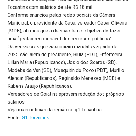
Tocantins com salários de até R$ 18 mil
Conforme anunciou pelas redes sociais da Câmara
Municipal, o presidente da Casa, vereador César Oliveira
(MDB), afirmou que a decisão tem o objetivo de fazer
uma ‘gestão responsável dos recursos públicos’.
Os vereadores que assumiram mandatos a partir de
2025 são, além do presidente, Biúla (PDT), Enfermeira
Lilian Maria (Republicanos), Josieides Soares (SD),
Modeba da Van (SD), Mosquitin do Povo (PDT), Murillo
Alencar (Republicanos), Reginaldo Menezes (MDB) e
Rubens Araújo (Republicanos).
Vereadores de Goiatins aprovam redução dos próprios
salários
Veja mais notícias da região no g1 Tocantins.
Fonte:
G1 Tocantins