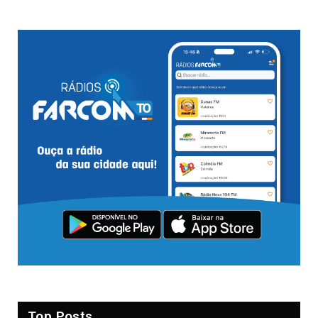
Top Posts