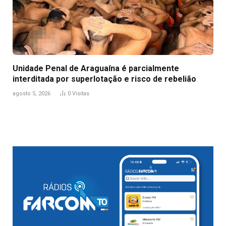
Unidade Penal de Araguaína é parcialmente
interditada por superlotação e risco de rebelião
agosto 5, 2026
0
Visitas