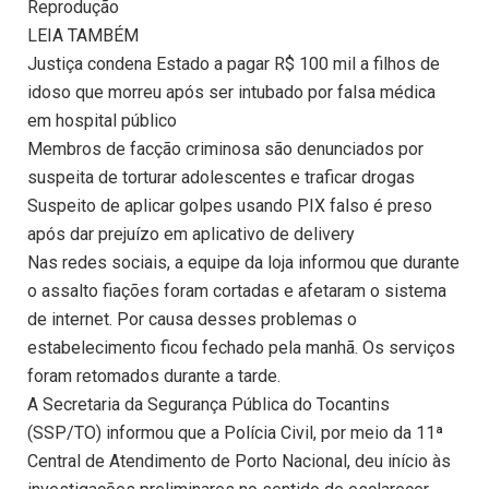
Reprodução
LEIA TAMBÉM
Justiça condena Estado a pagar R$ 100 mil a filhos de
idoso que morreu após ser intubado por falsa médica
em hospital público
Membros de facção criminosa são denunciados por
suspeita de torturar adolescentes e traficar drogas
Suspeito de aplicar golpes usando PIX falso é preso
após dar prejuízo em aplicativo de delivery
Nas redes sociais, a equipe da loja informou que durante
o assalto fiações foram cortadas e afetaram o sistema
de internet. Por causa desses problemas o
estabelecimento ficou fechado pela manhã. Os serviços
foram retomados durante a tarde.
A Secretaria da Segurança Pública do Tocantins
(SSP/TO) informou que a Polícia Civil, por meio da 11ª
Central de Atendimento de Porto Nacional, deu início às