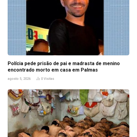
Polícia pede prisão de pai e madrasta de menino
encontrado morto em casa em Palmas
agosto 5, 2026
0
Visitas