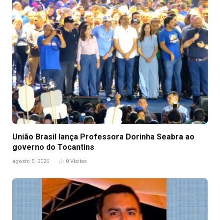
União Brasil lança Professora Dorinha Seabra ao
governo do Tocantins
agosto 5, 2026
0
Visitas