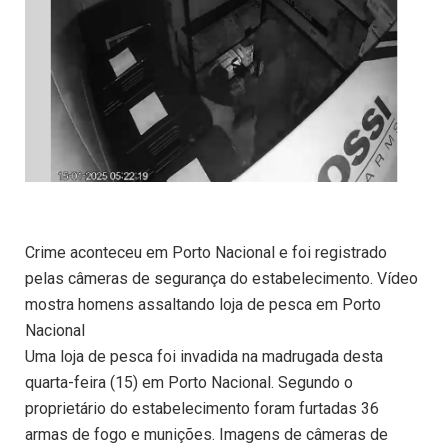
Crime aconteceu em Porto Nacional e foi registrado
pelas câmeras de segurança do estabelecimento. Vídeo
mostra homens assaltando loja de pesca em Porto
Nacional
Uma loja de pesca foi invadida na madrugada desta
quarta-feira (15) em Porto Nacional. Segundo o
proprietário do estabelecimento foram furtadas 36
armas de fogo e munições. Imagens de câmeras de