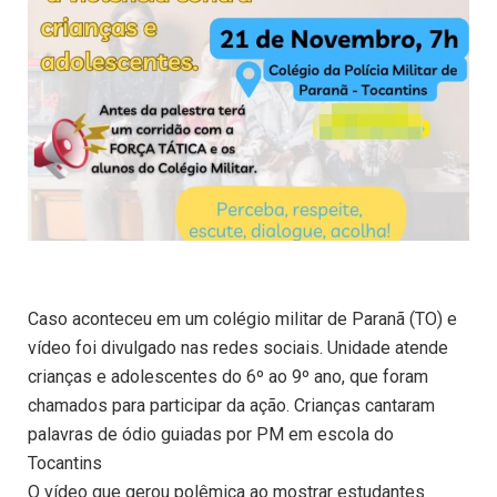
Caso aconteceu em um colégio militar de Paranã (TO) e
vídeo foi divulgado nas redes sociais. Unidade atende
crianças e adolescentes do 6º ao 9º ano, que foram
chamados para participar da ação. Crianças cantaram
palavras de ódio guiadas por PM em escola do
Tocantins
O vídeo que gerou polêmica ao mostrar estudantes