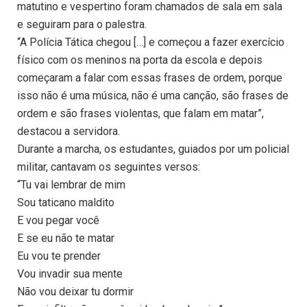
matutino e vespertino foram chamados de sala em sala
e seguiram para o palestra.
“A Polícia Tática chegou […] e começou a fazer exercício
físico com os meninos na porta da escola e depois
começaram a falar com essas frases de ordem, porque
isso não é uma música, não é uma canção, são frases de
ordem e são frases violentas, que falam em matar”,
destacou a servidora.
Durante a marcha, os estudantes, guiados por um policial
militar, cantavam os seguintes versos:
“Tu vai lembrar de mim
Sou taticano maldito
E vou pegar você
E se eu não te matar
Eu vou te prender
Vou invadir sua mente
Não vou deixar tu dormir