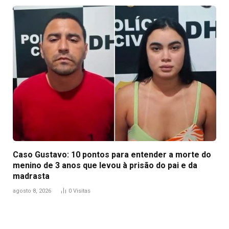
Caso Gustavo: 10 pontos para entender a morte do
menino de 3 anos que levou à prisão do pai e da
madrasta
agosto 8, 2026
0
Visitas