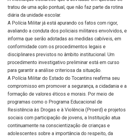
tratou de uma ação pontual, que não faz parte da rotina
diária da unidade escolar.
A Polícia Militar já está apurando os fatos com rigor,
avaliando a conduta dos policiais militares envolvidos, e
informa que serão adotadas as medidas cabíveis, em
conformidade com os procedimentos legais e
disciplinares previstos no âmbito institucional. Um
procedimento investigativo preliminar está em curso
para garantir a análise criteriosa da situação.
A Polícia Militar do Estado do Tocantins reafirma seu
compromisso em promover a segurança, a cidadania e a
formação de valores éticos e morais. Por meio de
programas como o Programa Educacional de
Resistência às Drogas e à Violência (Proerd) e projetos
sociais com participação de jovens, a Instituição atua
continuamente na conscientização de crianças e
adolescentes sobre a importância do respeito, da