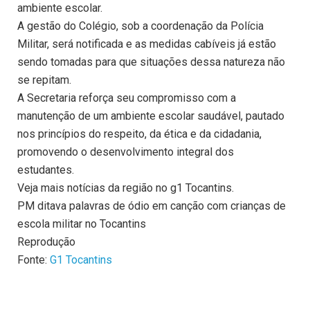
ambiente escolar.
A gestão do Colégio, sob a coordenação da Polícia
Militar, será notificada e as medidas cabíveis já estão
sendo tomadas para que situações dessa natureza não
se repitam.
A Secretaria reforça seu compromisso com a
manutenção de um ambiente escolar saudável, pautado
nos princípios do respeito, da ética e da cidadania,
promovendo o desenvolvimento integral dos
estudantes.
Veja mais notícias da região no g1 Tocantins.
PM ditava palavras de ódio em canção com crianças de
escola militar no Tocantins
Reprodução
Fonte:
G1 Tocantins