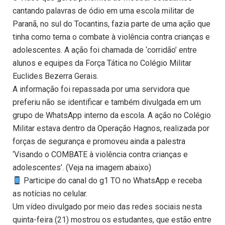
cantando palavras de ódio em uma escola militar de
Paranã, no sul do Tocantins, fazia parte de uma ação que
tinha como tema o combate à violência contra crianças e
adolescentes. A ação foi chamada de ‘corridão’ entre
alunos e equipes da Força Tática no Colégio Militar
Euclides Bezerra Gerais.
A informação foi repassada por uma servidora que
preferiu não se identificar e também divulgada em um
grupo de WhatsApp interno da escola. A ação no Colégio
Militar estava dentro da Operação Hagnos, realizada por
forças de segurança e promoveu ainda a palestra
‘Visando o COMBATE à violência contra crianças e
adolescentes’. (Veja na imagem abaixo)
Participe do canal do g1 TO no WhatsApp e receba
as notícias no celular.
Um vídeo divulgado por meio das redes sociais nesta
quinta-feira (21) mostrou os estudantes, que estão entre