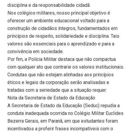
disciplina e da responsabilidade cidadã.
Nos colégios militares, nosso principal objetivo é
oferecer um ambiente educacional voltado para a
construção de cidadãos íntegros, fundamentados em
princípios de respeito, solidariedade e disciplina. Tais
valores são essenciais para o aprendizado e para a
convivência em sociedade.
Por fim, a Polícia Militar destaca que não compactua
com qualquer ato que contrarie os valores institucionais.
Condutas que não estejam alinhadas aos princípios
éticos e legais da corporação serão analisadas e
tratadas com a seriedade que a situação requer.
Nota da Secretaria de Estado da Educação
A Secretaria de Estado da Educação (Seduc) repudia a
conduta inadequada ocorrida no Colégio Militar Euclides
Bezerra Gerais, em Paranã, em que estudantes foram
incentivados a proferir frases incompatíveis com o