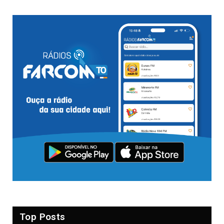
Top Posts