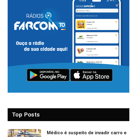
Top Posts
Médico é suspeito de invadir carro e