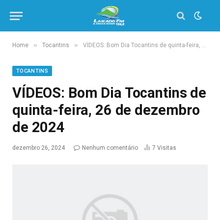
»
»
Home
Tocantins
VÍDEOS: Bom Dia Tocantins de quinta-feira, 26 de dezembro de 2024
TOCANTINS
VÍDEOS: Bom Dia Tocantins de
quinta-feira, 26 de dezembro
de 2024
dezembro 26, 2024
Nenhum comentário
7
Visitas