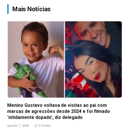
Mais Notícias
Menino Gustavo voltava de visitas ao pai com
marcas de agressões desde 2024 e foi filmado
‘nitidamente dopado’, diz delegado
agosto 7, 2026
0
Visitas