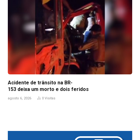
Acidente de trânsito na BR-
153 deixa um morto e dois feridos
agosto 6, 2026
0
Visitas