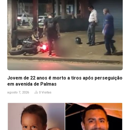
Jovem de 22 anos é morto a tiros após perseguição
em avenida de Palmas
agosto 7, 2026
0
Visitas