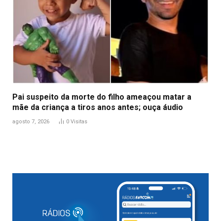
Pai suspeito da morte do filho ameaçou matar a
mãe da criança a tiros anos antes; ouça áudio
agosto 7, 2026
0
Visitas