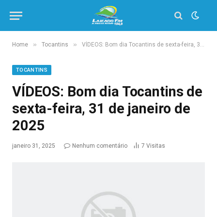
»
»
Home
Tocantins
VÍDEOS: Bom dia Tocantins de sexta-feira, 31 de janeiro de 2025
TOCANTINS
VÍDEOS: Bom dia Tocantins de
sexta-feira, 31 de janeiro de
2025
janeiro 31, 2025
Nenhum comentário
7
Visitas