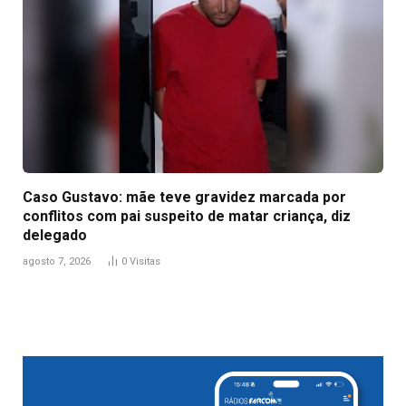
Caso Gustavo: mãe teve gravidez marcada por
conflitos com pai suspeito de matar criança, diz
delegado
agosto 7, 2026
0
Visitas