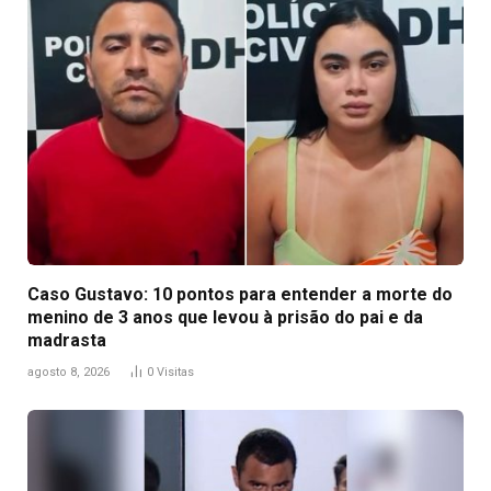
Caso Gustavo: 10 pontos para entender a morte do
menino de 3 anos que levou à prisão do pai e da
madrasta
agosto 8, 2026
0
Visitas