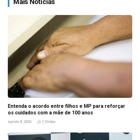
Mais Notícias
Entenda o acordo entre filhos e MP para reforçar
os cuidados com a mãe de 100 anos
agosto 8, 2026
1
Visitas