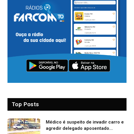
Top Posts
Médico é suspeito de invadir carro e
agredir delegado aposentado