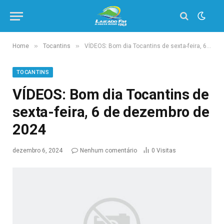
»
»
Home
Tocantins
VÍDEOS: Bom dia Tocantins de sexta-feira, 6 de dezembro de 2024
TOCANTINS
VÍDEOS: Bom dia Tocantins de
sexta-feira, 6 de dezembro de
2024
dezembro 6, 2024
Nenhum comentário
0
Visitas