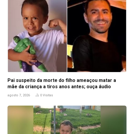
Pai suspeito da morte do filho ameaçou matar a
mãe da criança a tiros anos antes; ouça áudio
agosto 7, 2026
0
Visitas