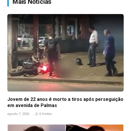
Mais Notícias
Jovem de 22 anos é morto a tiros após perseguição
em avenida de Palmas
agosto 7, 2026
0
Visitas