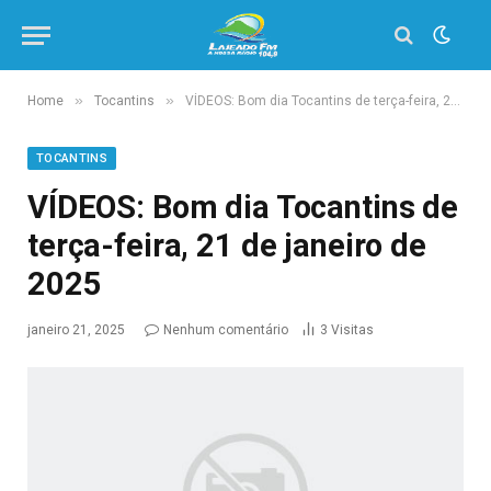
»
»
Home
Tocantins
VÍDEOS: Bom dia Tocantins de terça-feira, 21 de janeiro de 2025
TOCANTINS
VÍDEOS: Bom dia Tocantins de
terça-feira, 21 de janeiro de
2025
janeiro 21, 2025
Nenhum comentário
3
Visitas