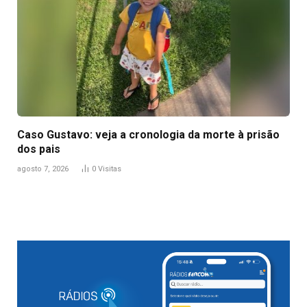
Caso Gustavo: veja a cronologia da morte à prisão
dos pais
agosto 7, 2026
0
Visitas