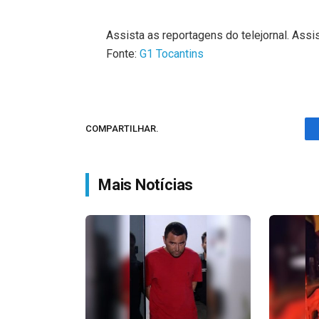
Assista as reportagens do telejornal. Assis
Fonte:
G1 Tocantins
COMPARTILHAR.
Mais Notícias