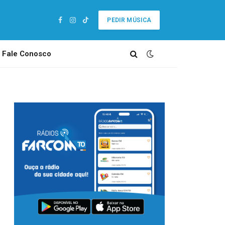
PEDIR MÚSICA
Facebook
Instagram
TikTok
Fale Conosco