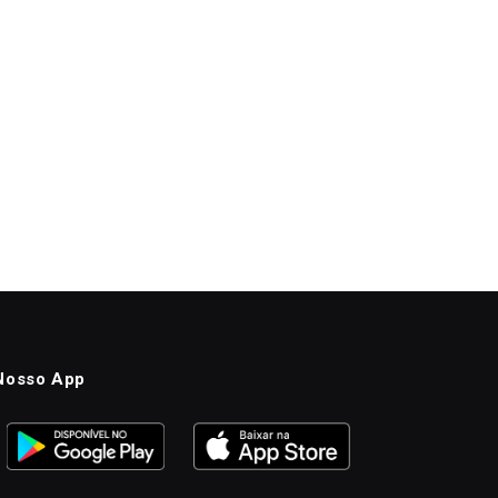
Nosso App