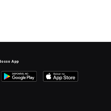
Nosso App