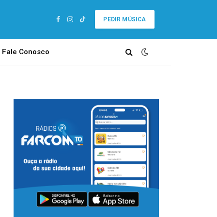
PEDIR MÚSICA
Facebook
Instagram
TikTok
Fale Conosco