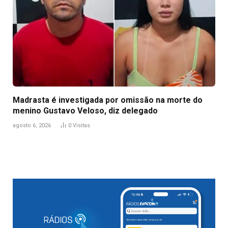
Madrasta é investigada por omissão na morte do
menino Gustavo Veloso, diz delegado
agosto 6, 2026
0
Visitas