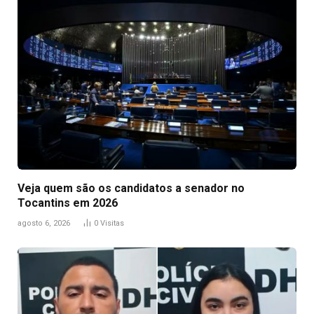
Veja quem são os candidatos a senador no
Tocantins em 2026
agosto 6, 2026
0
Visitas