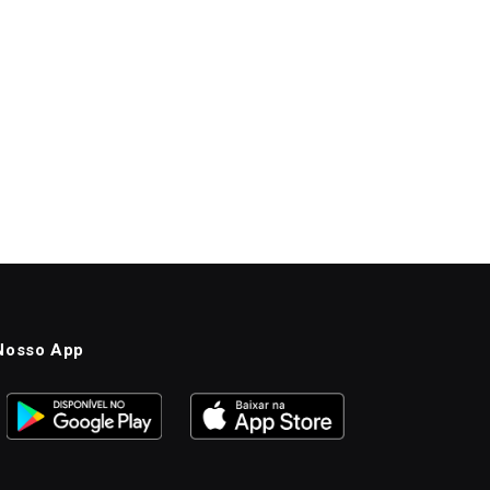
Nosso App