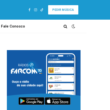
PEDIR MÚSICA
Facebook
Instagram
TikTok
Fale Conosco