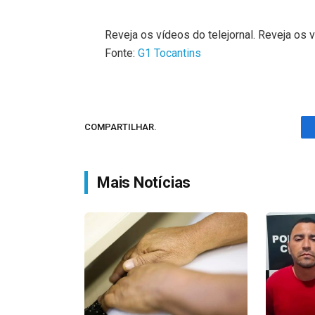
Reveja os vídeos do telejornal. Reveja os v
Fonte:
G1 Tocantins
COMPARTILHAR.
Mais Notícias