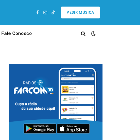
PEDIR MÚSICA
Facebook
Instagram
TikTok
Fale Conosco