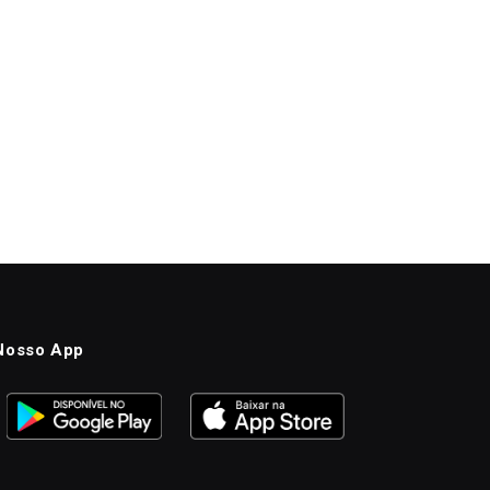
Nosso App