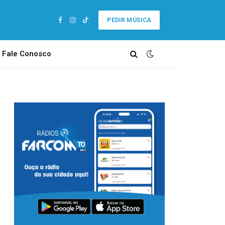
PEDIR MÚSICA
Facebook
Instagram
TikTok
Fale Conosco