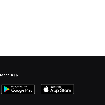
Nosso App