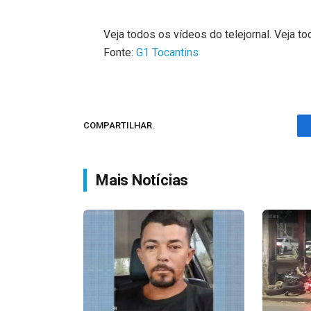
Veja todos os vídeos do telejornal. Veja to
Fonte:
G1 Tocantins
COMPARTILHAR.
Mais Notícias