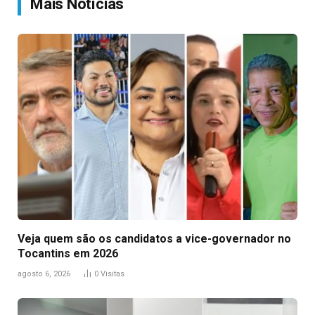
Mais Notícias
Veja quem são os candidatos a vice-governador no
Tocantins em 2026
agosto 6, 2026
0
Visitas