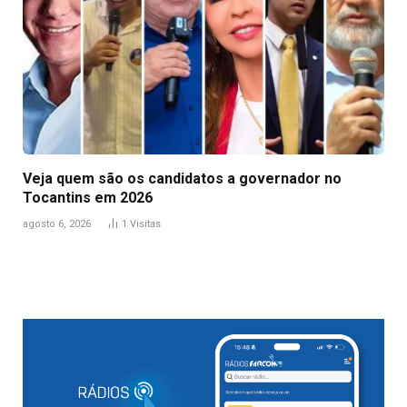
Veja quem são os candidatos a governador no
Tocantins em 2026
agosto 6, 2026
1
Visitas