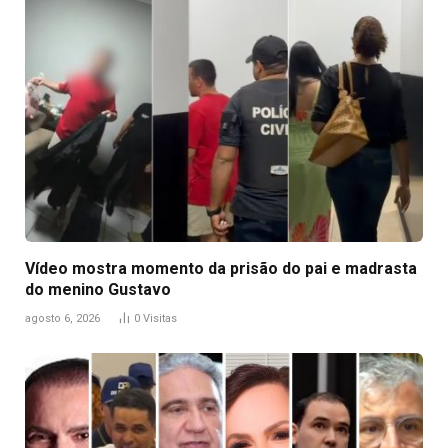
Vídeo mostra momento da prisão do pai e madrasta
do menino Gustavo
agosto 6, 2026
0
Visitas