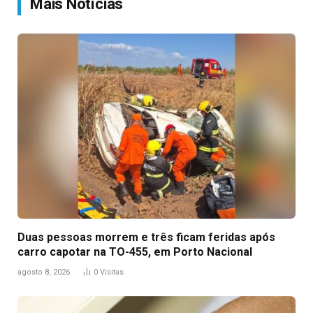
Mais Notícias
Duas pessoas morrem e três ficam feridas após
carro capotar na TO-455, em Porto Nacional
agosto 8, 2026
0
Visitas