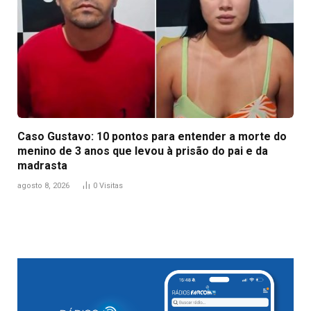
Caso Gustavo: 10 pontos para entender a morte do
menino de 3 anos que levou à prisão do pai e da
madrasta
agosto 8, 2026
0
Visitas