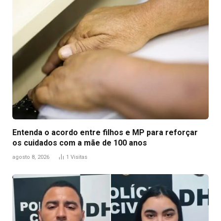
Entenda o acordo entre filhos e MP para reforçar
os cuidados com a mãe de 100 anos
agosto 8, 2026
1
Visitas