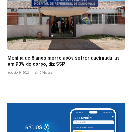
Menina de 6 anos morre após sofrer queimaduras
em 90% do corpo, diz SSP
agosto 9, 2026
0
Visitas