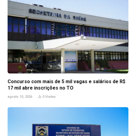
Concurso com mais de 5 mil vagas e salários de R$
17 mil abre inscrições no TO
agosto 10, 2026
0
Visitas