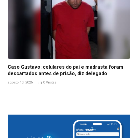
Caso Gustavo: celulares do pai e madrasta foram
descartados antes de prisão, diz delegado
agosto 10, 2026
0
Visitas