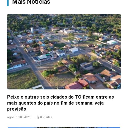
Mais Notícias
Peixe e outras seis cidades do TO ficam entre as
mais quentes do país no fim de semana; veja
previsão
agosto 10, 2026
0
Visitas