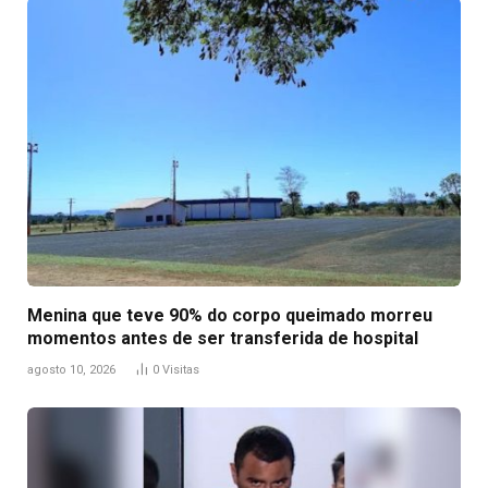
Menina que teve 90% do corpo queimado morreu
momentos antes de ser transferida de hospital
agosto 10, 2026
0
Visitas