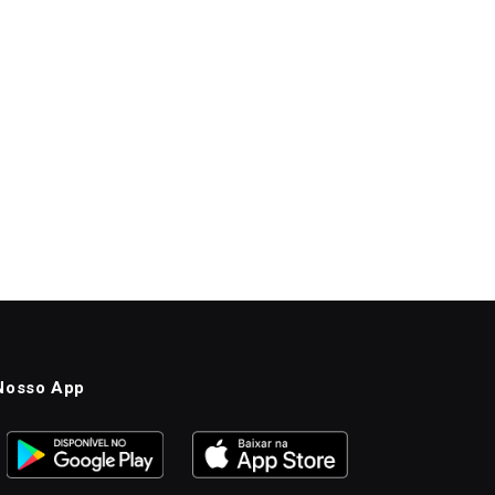
Nosso App