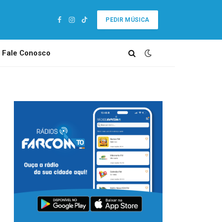
PEDIR MÚSICA
Facebook
Instagram
TikTok
Fale Conosco