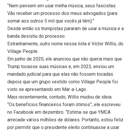
“Nem pensem em usar minha música, seus fascistas.
Vão receber um processo dos meus advogados (para
somar aos outros 5 mil que vocês já têm).”
Desde então os trumpistas pararam de usar a música e a
banda desistiu do processo.
Estranhamente, outro nome nessa lista é Victor Willis, do
Village People.
Em junho de 2020, ele anunciou que não queria mais que
Trump tocasse suas músicas e, em 2023, enviou um
mandado judicial para que elas não fossem tocadas
depois que um grupo vestido como Village People foi
visto se apresentando em Mar-a-Lago.
Mais recentemente, contudo, Willis mudou de ideia.
“Os benefícios financeiros foram ótimos”, ele escreveu
no Facebook em dezembro. “Estima-se que YMCA
arrecade vários milhões de dólares. Portanto, estou feliz
por permitir que o presidente eleito continuasse a usar