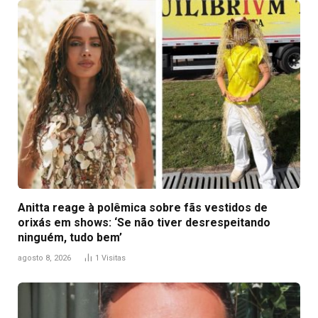
Anitta reage à polêmica sobre fãs vestidos de
orixás em shows: ‘Se não tiver desrespeitando
ninguém, tudo bem’
agosto 8, 2026
1
Visitas