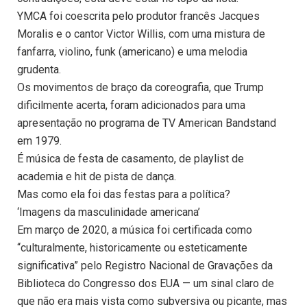
YMCA foi coescrita pelo produtor francês Jacques
Moralis e o cantor Victor Willis, com uma mistura de
fanfarra, violino, funk (americano) e uma melodia
grudenta.
Os movimentos de braço da coreografia, que Trump
dificilmente acerta, foram adicionados para uma
apresentação no programa de TV American Bandstand
em 1979.
É música de festa de casamento, de playlist de
academia e hit de pista de dança.
Mas como ela foi das festas para a política?
‘Imagens da masculinidade americana’
Em março de 2020, a música foi certificada como
“culturalmente, historicamente ou esteticamente
significativa” pelo Registro Nacional de Gravações da
Biblioteca do Congresso dos EUA — um sinal claro de
que não era mais vista como subversiva ou picante, mas