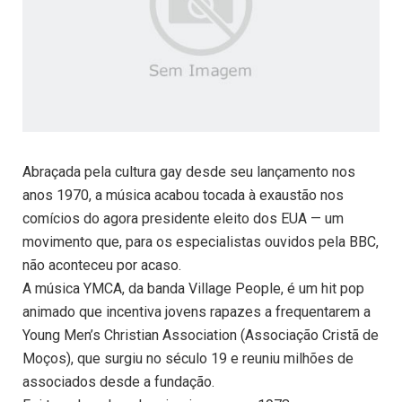
Abraçada pela cultura gay desde seu lançamento nos
anos 1970, a música acabou tocada à exaustão nos
comícios do agora presidente eleito dos EUA — um
movimento que, para os especialistas ouvidos pela BBC,
não aconteceu por acaso.
A música YMCA, da banda Village People, é um hit pop
animado que incentiva jovens rapazes a frequentarem a
Young Men’s Christian Association (Associação Cristã de
Moços), que surgiu no século 19 e reuniu milhões de
associados desde a fundação.