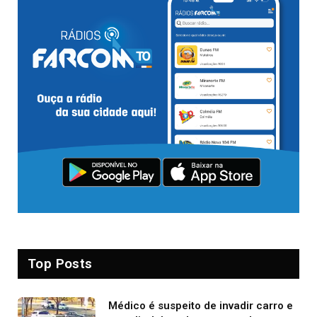
Top Posts
Médico é suspeito de invadir carro e