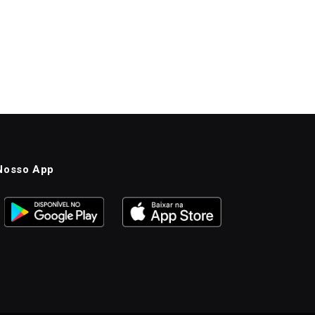
Nosso App