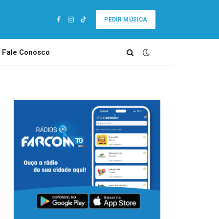
PEDIR MÚSICA
Facebook
Instagram
TikTok
Fale Conosco