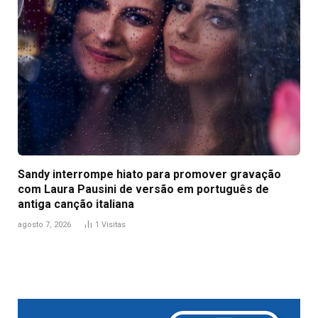
Sandy interrompe hiato para promover gravação
com Laura Pausini de versão em português de
antiga canção italiana
agosto 7, 2026
1
Visitas