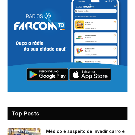
Top Posts
Médico é suspeito de invadir carro e