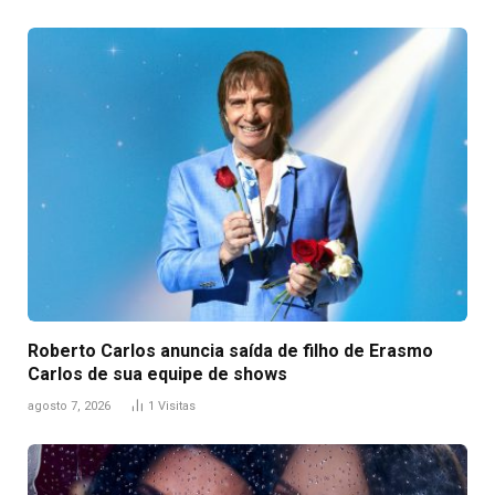
Roberto Carlos anuncia saída de filho de Erasmo
Carlos de sua equipe de shows
agosto 7, 2026
1
Visitas