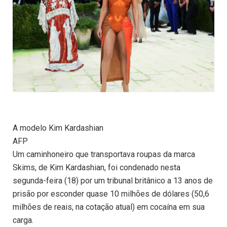
A modelo Kim Kardashian
AFP
Um caminhoneiro que transportava roupas da marca
Skims, de Kim Kardashian, foi condenado nesta
segunda-feira (18) por um tribunal britânico a 13 anos de
prisão por esconder quase 10 milhões de dólares (50,6
milhões de reais, na cotação atual) em cocaína em sua
carga.