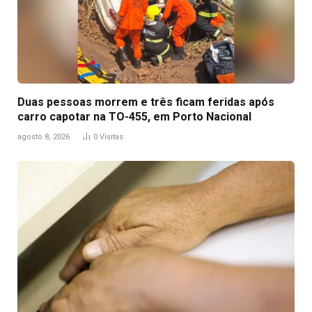
Duas pessoas morrem e três ficam feridas após
carro capotar na TO-455, em Porto Nacional
agosto 8, 2026
0
Visitas