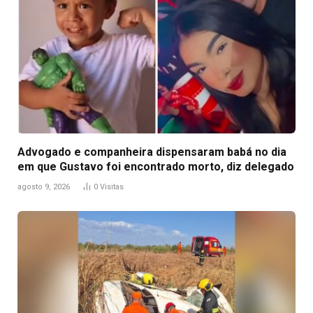
Advogado e companheira dispensaram babá no dia
em que Gustavo foi encontrado morto, diz delegado
agosto 9, 2026
0
Visitas