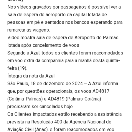
Nos vídeos gravados por passageiros é possível ver a
sala de espera do aeroporto da capital lotada de
pessoas em pé e sentados nos bancos esperando para
remarcar as viagens.
Vídeo mostra sala de espera de Aeroporto de Palmas
lotada após cancelamento de voos
Segundo a Azul, todos os clientes foram reacomodados
em voo extra da companhia para a manhã desta quinta-
feira (19).
Íntegra da nota da Azul
São Paulo, 18 de dezembro de 2024 – A Azul informa
que, por questões operacionais, os voos AD4817
(Goiânia-Palmas) e AD4819 (Palmas-Goiânia)
precisaram ser cancelados hoje.
Os Clientes impactados estão recebendo a assistência
prevista na Resolução 400 da Agência Nacional de
Aviação Civil (Anac), e foram reacomodados em voo