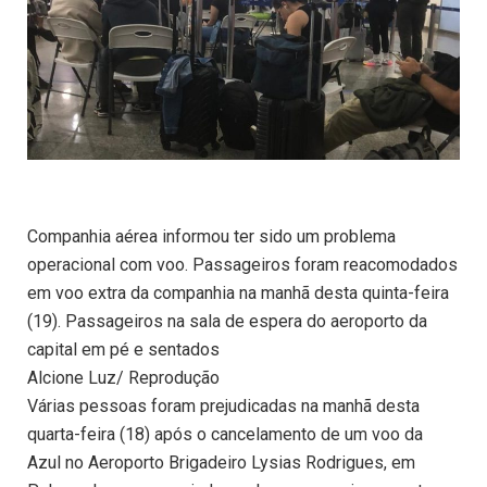
Companhia aérea informou ter sido um problema
operacional com voo. Passageiros foram reacomodados
em voo extra da companhia na manhã desta quinta-feira
(19). Passageiros na sala de espera do aeroporto da
capital em pé e sentados
Alcione Luz/ Reprodução
Várias pessoas foram prejudicadas na manhã desta
quarta-feira (18) após o cancelamento de um voo da
Azul no Aeroporto Brigadeiro Lysias Rodrigues, em