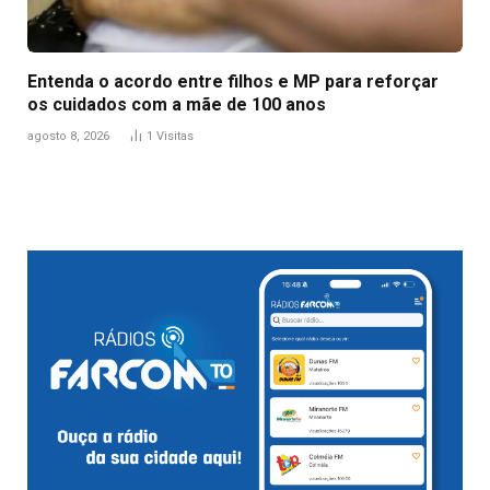
Entenda o acordo entre filhos e MP para reforçar
os cuidados com a mãe de 100 anos
agosto 8, 2026
1
Visitas